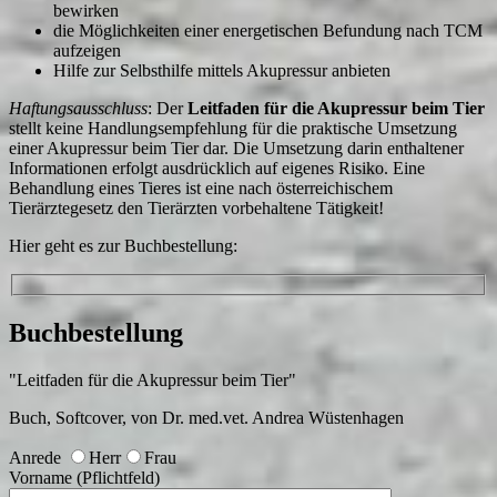
bewirken
die Möglichkeiten einer energetischen Befundung nach TCM
aufzeigen
Hilfe zur Selbsthilfe mittels Akupressur anbieten
Haftungsausschluss
: Der
Leitfaden für die Akupressur beim Tier
stellt keine Handlungsempfehlung für die praktische Umsetzung
einer Akupressur beim Tier dar. Die Umsetzung darin enthaltener
Informationen erfolgt ausdrücklich auf eigenes Risiko. Eine
Behandlung eines Tieres ist eine nach österreichischem
Tierärztegesetz den Tierärzten vorbehaltene Tätigkeit!
Hier geht es zur Buchbestellung:
Buchbestellung
"Leitfaden für die Akupressur beim Tier"
Buch, Softcover, von Dr. med.vet. Andrea Wüstenhagen
Anrede
Herr
Frau
Vorname (Pflichtfeld)