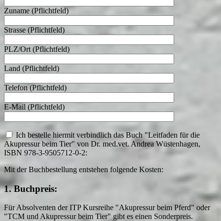
Zuname (Pflichtfeld)
Strasse (Pflichtfeld)
PLZ/Ort (Pflichtfeld)
Land (Pflichtfeld)
Telefon (Pflichtfeld)
E-Mail (Pflichtfeld)
Ich bestelle hiermit verbindlich das Buch "Leitfaden für die
Akupressur beim Tier" von Dr. med.vet. Andrea Wüstenhagen,
ISBN 978-3-9505712-0-2:
Mit der Buchbestellung entstehen folgende Kosten:
1. Buchpreis:
Für Absolventen der ITP Kursreihe "Akupressur beim Pferd" oder
"TCM und Akupressur beim Tier" gibt es einen Sonderpreis.