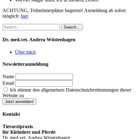
ACHTUNG, Teilnehmerplätze begrenzt! Anmeldung ab sofort
möglich:
hier
Dr. med.vet. Andrea Wüstenhagen
Über mich
Newsletteranmeldung
Name
Email
Ich stimme den allgemeinen Datenschutzbestimmungen dieser
Website zu
Kontakt
Tierarztpraxis
für Kleintiere und Pferde
Dr. med.vet. Andrea Wüstenhagen