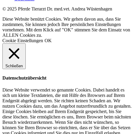
© 2025 Pferde Tierarzt Dr. med.vet. Andrea Wüstenhagen
Diese Website benützt Cookies. Wir gehen davon aus, dass Sie
zustimmen, Sie können jedoch Ihre persönlichen Einstellungen
vornehmen. Mit dem Klick auf "OK" stimmen Sie dem Einsatz von
ALLEN Cookies zu.
Cookie Einstellungen
OK
Schließen
Datenschutzübersicht
Diese Website verwendet so genannte Cookies. Dabei handelt es
sich um kleine Textdateien, die mit Hilfe des Browsers auf Ihrem
Endgerät abgelegt werden. Sie richten keinen Schaden an. Wir
nutzen Cookies dazu, um das Angebot nutzerfreundlich zu gestalten.
Einige Cookies bleiben auf Ihrem Endgerät gespeichert, bis Sie
diese löschen. Sie ermöglichen es uns, Ihren Browser beim nächsten
Besuch wiederzuerkennen. Wenn Sie dies nicht wünschen, so
können Sie Ihren Browser so einrichten, dass er Sie über das Setzen
von Cookies informiert und Sie dies nur im Einzelfall erlauben.